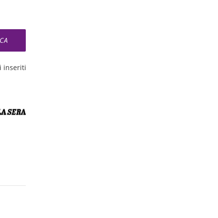
 inseriti