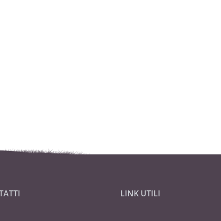
TATTI
LINK UTILI