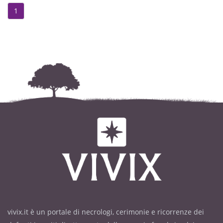
1
vivix.it è un portale di necrologi, cerimonie e ricorrenze dei