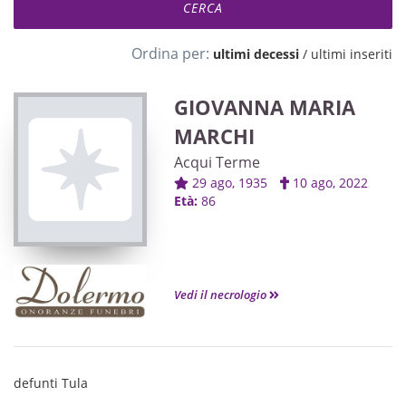
Ordina per:
ultimi decessi
/
ultimi inseriti
GIOVANNA MARIA
MARCHI
Acqui Terme
29 ago, 1935
10 ago, 2022
Età:
86
Vedi il necrologio
defunti Tula