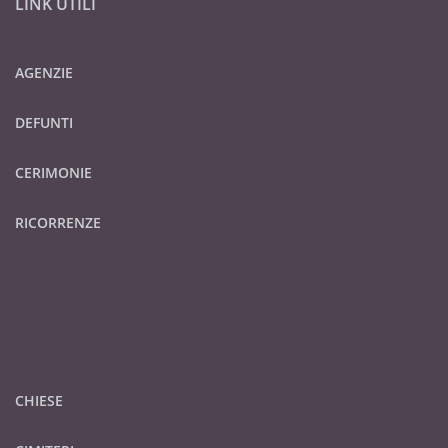
LINK UTILI
AGENZIE
DEFUNTI
CERIMONIE
RICORRENZE
CHIESE