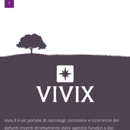
1
vivix.it è un portale di necrologi, cerimonie e ricorrenze dei
defunti inseriti direttamente dalle agenzie funebri o dai