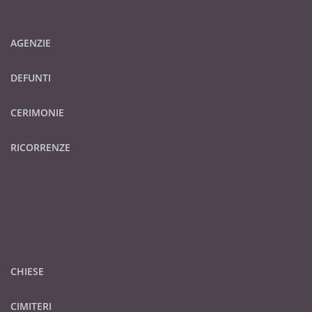
AGENZIE
DEFUNTI
CERIMONIE
RICORRENZE
CHIESE
CIMITERI