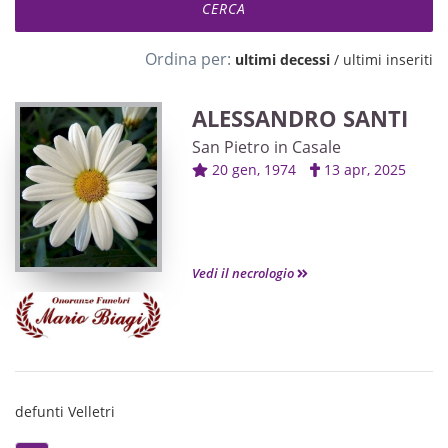
Ordina per:
ultimi decessi
/
ultimi inseriti
ALESSANDRO SANTI
San Pietro in Casale
20 gen, 1974
13 apr, 2025
Vedi il necrologio
defunti Velletri