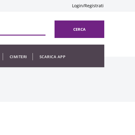
Login/Registrati
CERCA
CIMITERI
SCARICA APP