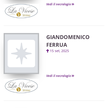
Vedi il necrologio
GIANDOMENICO
FERRUA
15 set, 2025
Vedi il necrologio