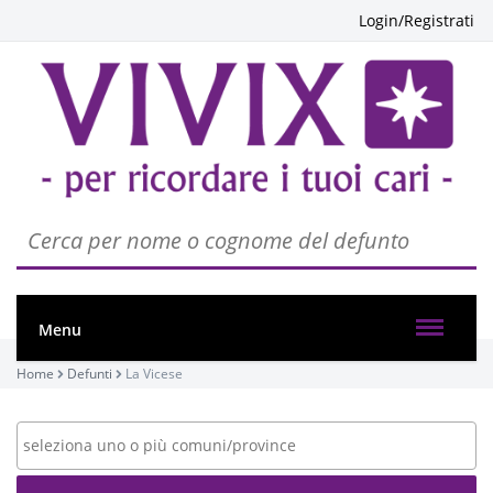
Login/Registrati
Menu
Home
Defunti
La Vicese