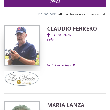
Ordina per:
ultimi decessi
/
ultimi inseriti
CLAUDIO FERRERO
13 apr, 2026
Età:
62
Vedi il necrologio
MARIA LANZA