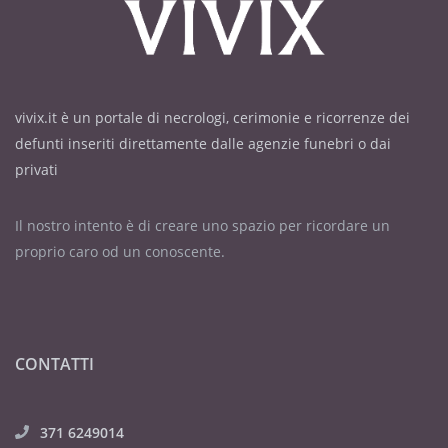
vivix.it è un portale di necrologi, cerimonie e ricorrenze dei
defunti inseriti direttamente dalle agenzie funebri o dai
privati
Il nostro intento è di creare uno spazio per ricordare un
proprio caro od un conoscente.
CONTATTI
371 6249014