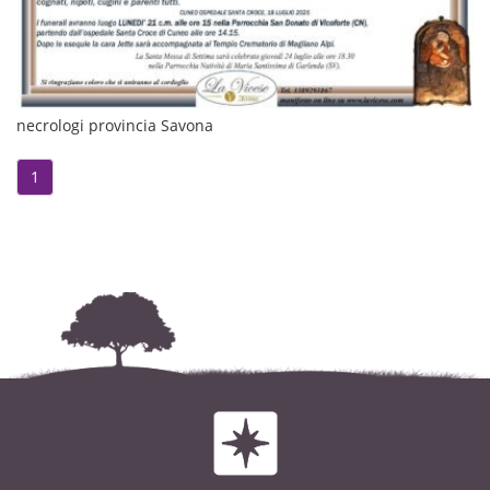
necrologi provincia Savona
1