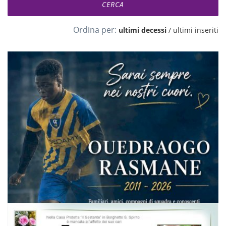
Ordina per:
ultimi decessi
/
ultimi inseriti