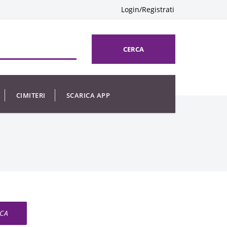
Login/Registrati
CERCA
CIMITERI
SCARICA APP