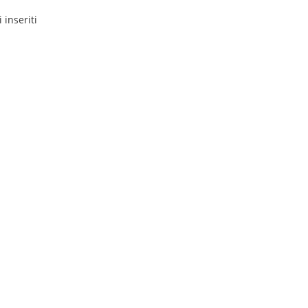
 inseriti