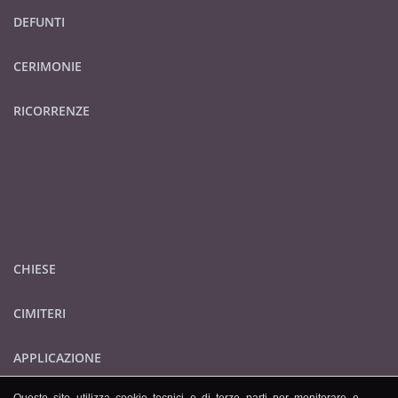
DEFUNTI
CERIMONIE
RICORRENZE
CHIESE
CIMITERI
APPLICAZIONE