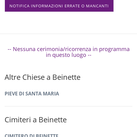
NOTIFICA INFORMAZIONI ERRATE O MANCANTI
-- Nessuna cerimonia/ricorrenza in programma
in questo luogo --
Altre Chiese a Beinette
PIEVE DI SANTA MARIA
Cimiteri a Beinette
CIMITERO DI BEINETTE