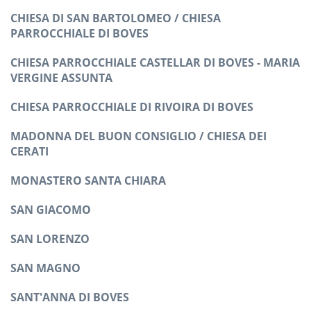
CHIESA DI SAN BARTOLOMEO / CHIESA
PARROCCHIALE DI BOVES
CHIESA PARROCCHIALE CASTELLAR DI BOVES - MARIA
VERGINE ASSUNTA
CHIESA PARROCCHIALE DI RIVOIRA DI BOVES
MADONNA DEL BUON CONSIGLIO / CHIESA DEI
CERATI
MONASTERO SANTA CHIARA
SAN GIACOMO
SAN LORENZO
SAN MAGNO
SANT'ANNA DI BOVES