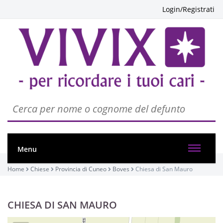
Login/Registrati
Menu
Home
Chiese
Provincia di Cuneo
Boves
Chiesa di San Mauro
CHIESA DI SAN MAURO