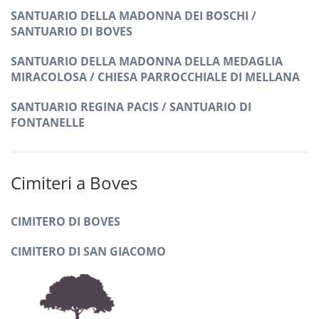
SANTUARIO DELLA MADONNA DEI BOSCHI /
SANTUARIO DI BOVES
SANTUARIO DELLA MADONNA DELLA MEDAGLIA
MIRACOLOSA / CHIESA PARROCCHIALE DI MELLANA
SANTUARIO REGINA PACIS / SANTUARIO DI
FONTANELLE
Cimiteri a Boves
CIMITERO DI BOVES
CIMITERO DI SAN GIACOMO