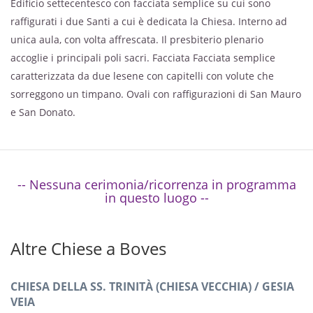
Edificio settecentesco con facciata semplice su cui sono
raffigurati i due Santi a cui è dedicata la Chiesa. Interno ad
unica aula, con volta affrescata. Il presbiterio plenario
accoglie i principali poli sacri. Facciata Facciata semplice
caratterizzata da due lesene con capitelli con volute che
sorreggono un timpano. Ovali con raffigurazioni di San Mauro
e San Donato.
-- Nessuna cerimonia/ricorrenza in programma
in questo luogo --
Altre Chiese a Boves
CHIESA DELLA SS. TRINITÀ (CHIESA VECCHIA) / GESIA
VEIA