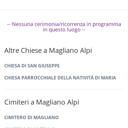
-- Nessuna cerimonia/ricorrenza in programma
in questo luogo --
Altre Chiese a Magliano Alpi
CHIESA DI SAN GIUSEPPE
CHIESA PARROCCHIALE DELLA NATIVITÀ DI MARIA
Cimiteri a Magliano Alpi
CIMITERO DI MAGLIANO