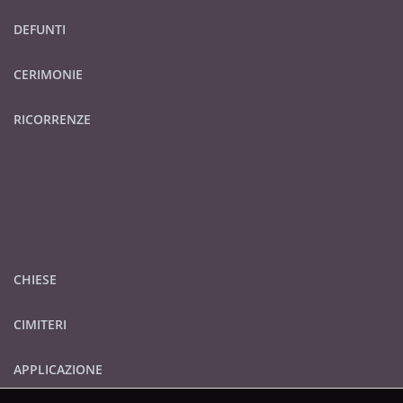
DEFUNTI
CERIMONIE
RICORRENZE
CHIESE
CIMITERI
APPLICAZIONE