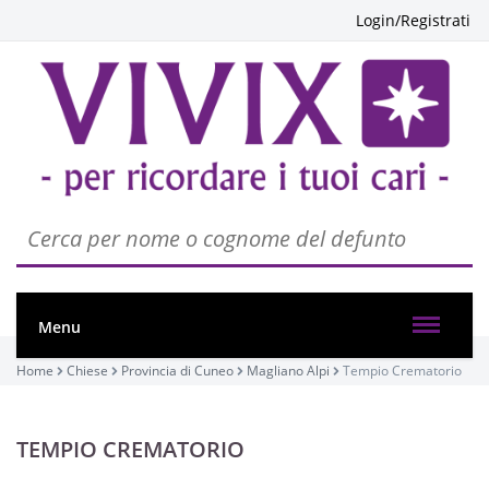
Login/Registrati
Menu
Home
Chiese
Provincia di Cuneo
Magliano Alpi
Tempio Crematorio
TEMPIO CREMATORIO