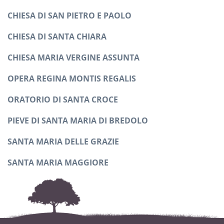
CHIESA DI SAN PIETRO E PAOLO
CHIESA DI SANTA CHIARA
CHIESA MARIA VERGINE ASSUNTA
OPERA REGINA MONTIS REGALIS
ORATORIO DI SANTA CROCE
PIEVE DI SANTA MARIA DI BREDOLO
SANTA MARIA DELLE GRAZIE
SANTA MARIA MAGGIORE