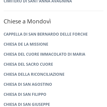
CIMITERO DI SANT'ANNA AVAGNINA
Chiese a Mondovì
CAPPELLA DI SAN BERNARDO DELLE FORCHE
CHIESA DE LA MISSIONE
CHIESA DEL CUORE IMMACOLATO DI MARIA
CHIESA DEL SACRO CUORE
CHIESA DELLA RICONCILIAZIONE
CHIESA DI SAN AGOSTINO
CHIESA DI SAN FILIPPO
CHIESA DI SAN GIUSEPPE