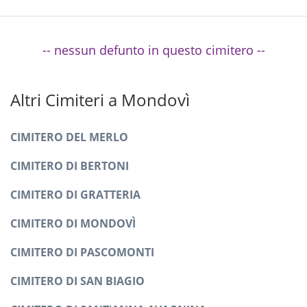
-- nessun defunto in questo cimitero --
Altri Cimiteri a Mondovì
CIMITERO DEL MERLO
CIMITERO DI BERTONI
CIMITERO DI GRATTERIA
CIMITERO DI MONDOVÌ
CIMITERO DI PASCOMONTI
CIMITERO DI SAN BIAGIO