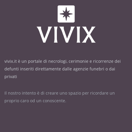
vivix.it è un portale di necrologi, cerimonie e ricorrenze dei
defunti inseriti direttamente dalle agenzie funebri o dai
privati
Il nostro intento è di creare uno spazio per ricordare un
proprio caro od un conoscente.