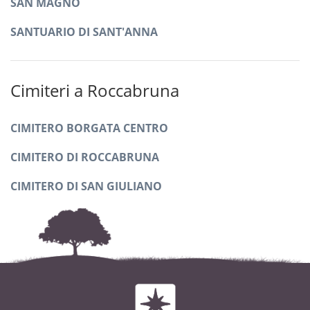
SAN MAGNO
SANTUARIO DI SANT'ANNA
Cimiteri a Roccabruna
CIMITERO BORGATA CENTRO
CIMITERO DI ROCCABRUNA
CIMITERO DI SAN GIULIANO