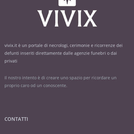
vivix.it è un portale di necrologi, cerimonie e ricorrenze dei
defunti inseriti direttamente dalle agenzie funebri o dai
privati
Il nostro intento è di creare uno spazio per ricordare un
proprio caro od un conoscente.
CONTATTI