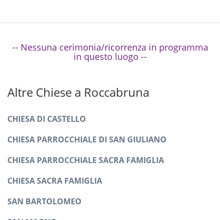
-- Nessuna cerimonia/ricorrenza in programma
in questo luogo --
Altre Chiese a Roccabruna
CHIESA DI CASTELLO
CHIESA PARROCCHIALE DI SAN GIULIANO
CHIESA PARROCCHIALE SACRA FAMIGLIA
CHIESA SACRA FAMIGLIA
SAN BARTOLOMEO