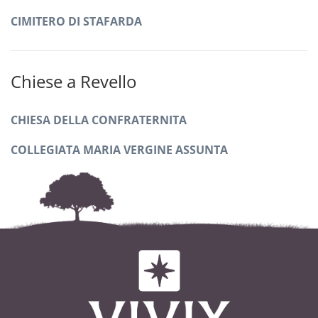
CIMITERO DI STAFARDA
Chiese a Revello
CHIESA DELLA CONFRATERNITA
COLLEGIATA MARIA VERGINE ASSUNTA