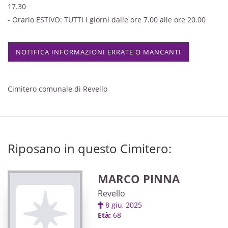
17.30
- Orario ESTIVO: TUTTI i giorni dalle ore 7.00 alle ore 20.00
NOTIFICA INFORMAZIONI ERRATE O MANCANTI
Cimitero comunale di Revello
Riposano in questo Cimitero:
MARCO PINNA
Revello
8 giu, 2025
Età:
68