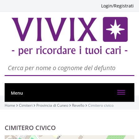
Login/Registrati
Menu
Home
Cimiteri
Provincia di Cuneo
Revello
Cimitero civico
CIMITERO CIVICO