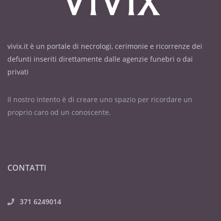
vivix.it è un portale di necrologi, cerimonie e ricorrenze dei
defunti inseriti direttamente dalle agenzie funebri o dai
privati
Il nostro intento è di creare uno spazio per ricordare un
proprio caro od un conoscente.
CONTATTI
371 6249014