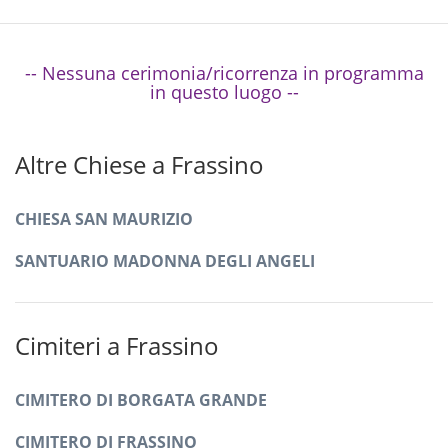
-- Nessuna cerimonia/ricorrenza in programma
in questo luogo --
Altre Chiese a Frassino
CHIESA SAN MAURIZIO
SANTUARIO MADONNA DEGLI ANGELI
Cimiteri a Frassino
CIMITERO DI BORGATA GRANDE
CIMITERO DI FRASSINO