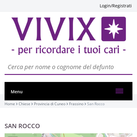
Login/Registrati
Menu
Home
Chiese
Provincia di Cuneo
Frassino
San Rocco
SAN ROCCO