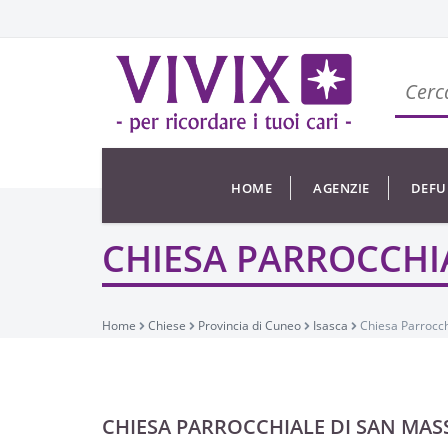
HOME
AGENZIE
DEFU
CHIESA PARROCCHI
Home
Chiese
Provincia di Cuneo
Isasca
Chiesa Parrocc
CHIESA PARROCCHIALE DI SAN MAS