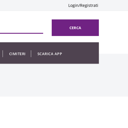
Login/Registrati
CERCA
CIMITERI
SCARICA APP