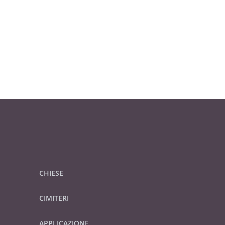
CHIESE
CIMITERI
APPLICAZIONE