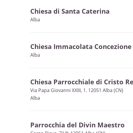
Chiesa di Santa Caterina
Alba
Chiesa Immacolata Concezione
Alba
Chiesa Parrocchiale di Cristo R
Via Papa Giovanni XXIII, 1. 12051 Alba (CN)
Alba
Parrocchia del Divin Maestro