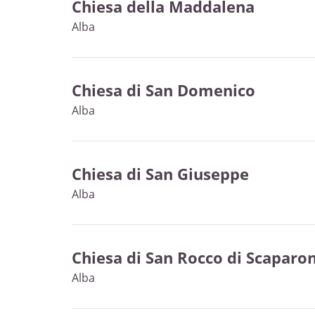
Chiesa della Maddalena
Alba
Chiesa di San Domenico
Alba
Chiesa di San Giuseppe
Alba
Chiesa di San Rocco di Scaparo
Alba