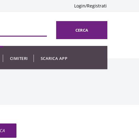
Login/Registrati
CERCA
CIMITERI
SCARICA APP