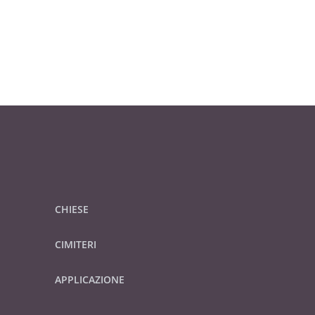
CHIESE
CIMITERI
APPLICAZIONE