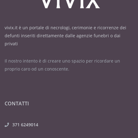
vivix.it è un portale di necrologi, cerimonie e ricorrenze dei
defunti inseriti direttamente dalle agenzie funebri o dai
privati
Il nostro intento è di creare uno spazio per ricordare un
proprio caro od un conoscente.
CONTATTI
371 6249014