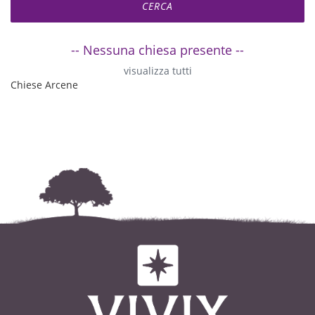
-- Nessuna chiesa presente --
visualizza tutti
Chiese Arcene