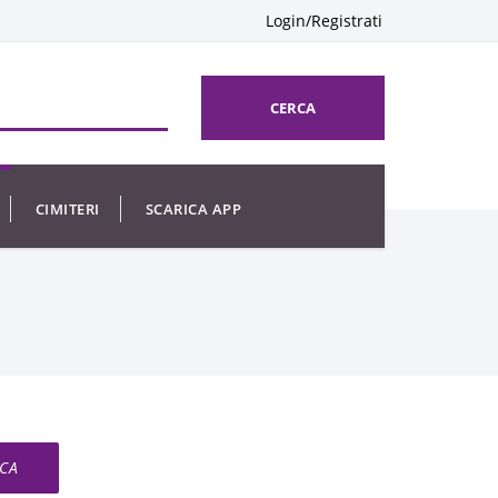
Login/Registrati
CERCA
CIMITERI
SCARICA APP