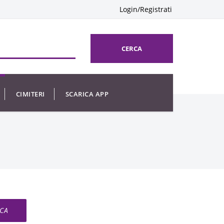
Login/Registrati
CERCA
CIMITERI
SCARICA APP