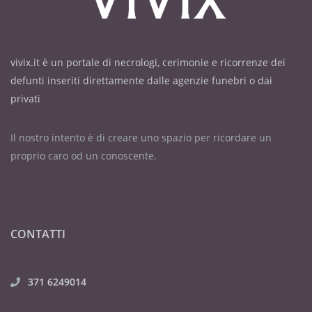
vivix.it è un portale di necrologi, cerimonie e ricorrenze dei
defunti inseriti direttamente dalle agenzie funebri o dai
privati
Il nostro intento è di creare uno spazio per ricordare un
proprio caro od un conoscente.
CONTATTI
371 6249014