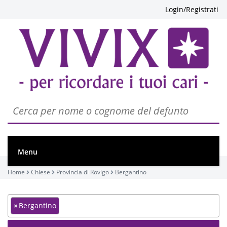
Login/Registrati
Menu
Home
Chiese
Provincia di Rovigo
Bergantino
×
Bergantino