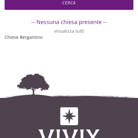
-- Nessuna chiesa presente --
visualizza tutti
Chiese Bergantino