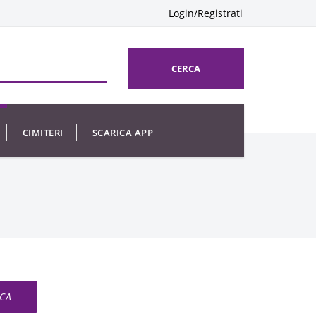
Login/Registrati
CERCA
CIMITERI
SCARICA APP