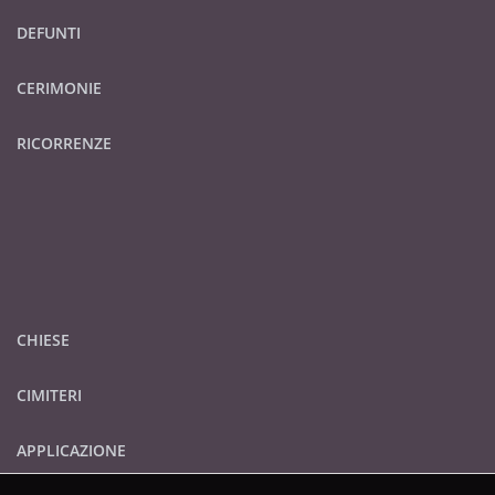
DEFUNTI
CERIMONIE
RICORRENZE
CHIESE
CIMITERI
APPLICAZIONE