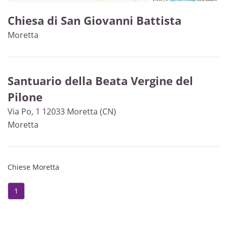
Chiesa di San Giovanni Battista
Moretta
Santuario della Beata Vergine del
Pilone
Via Po, 1 12033 Moretta (CN)
Moretta
Chiese Moretta
1