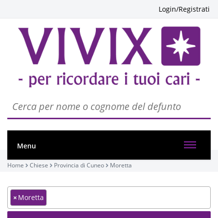
Login/Registrati
Menu
Home
Chiese
Provincia di Cuneo
Moretta
×
Moretta