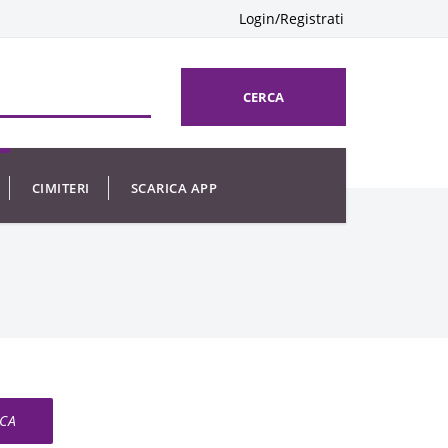
Login/Registrati
CERCA
CIMITERI
SCARICA APP