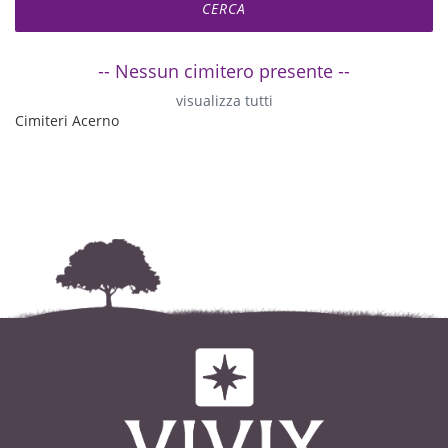
-- Nessun cimitero presente --
visualizza tutti
Cimiteri Acerno