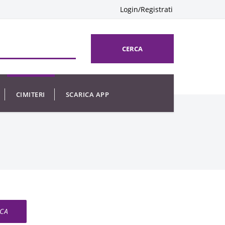
Login/Registrati
CERCA
CIMITERI
SCARICA APP