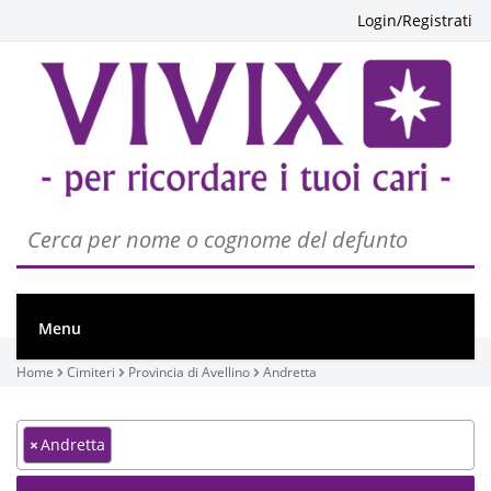
Login/Registrati
Menu
Home
Cimiteri
Provincia di Avellino
Andretta
×
Andretta