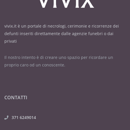
vivix.it è un portale di necrologi, cerimonie e ricorrenze dei
defunti inseriti direttamente dalle agenzie funebri o dai
privati
Il nostro intento è di creare uno spazio per ricordare un
proprio caro od un conoscente.
CONTATTI
371 6249014