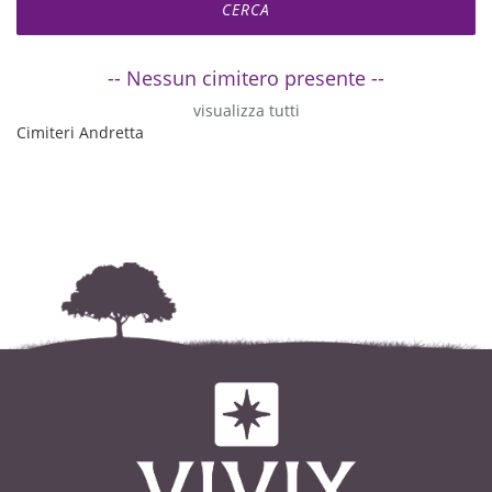
-- Nessun cimitero presente --
visualizza tutti
Cimiteri Andretta