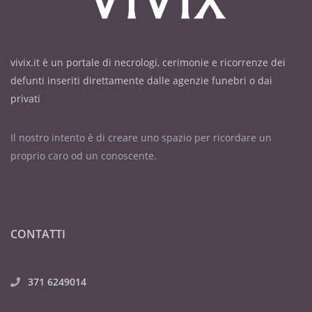
vivix.it è un portale di necrologi, cerimonie e ricorrenze dei
defunti inseriti direttamente dalle agenzie funebri o dai
privati
Il nostro intento è di creare uno spazio per ricordare un
proprio caro od un conoscente.
CONTATTI
371 6249014