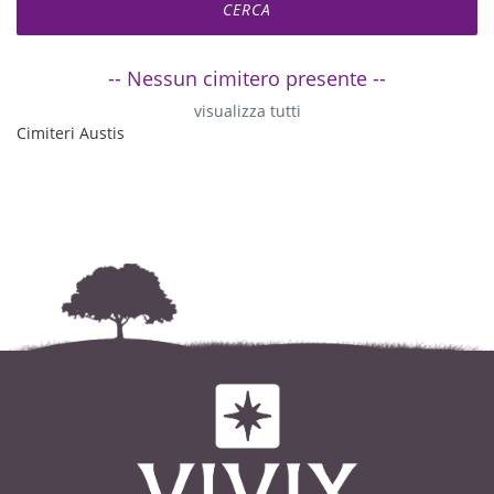
-- Nessun cimitero presente --
visualizza tutti
Cimiteri Austis