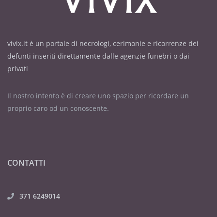
vivix.it è un portale di necrologi, cerimonie e ricorrenze dei
defunti inseriti direttamente dalle agenzie funebri o dai
privati
Il nostro intento è di creare uno spazio per ricordare un
proprio caro od un conoscente.
CONTATTI
371 6249014