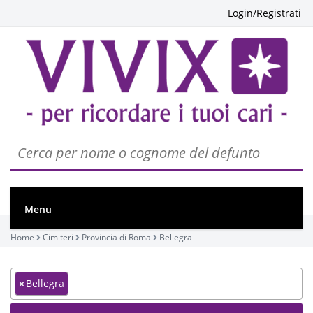
Login/Registrati
Menu
Home
Cimiteri
Provincia di Roma
Bellegra
×
Bellegra