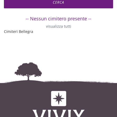
-- Nessun cimitero presente --
visualizza tutti
Cimiteri Bellegra