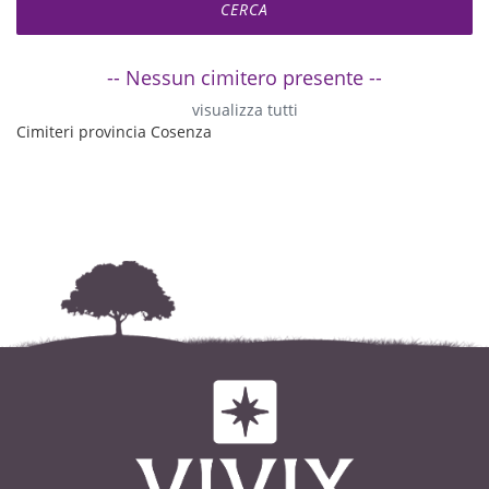
-- Nessun cimitero presente --
visualizza tutti
Cimiteri provincia Cosenza