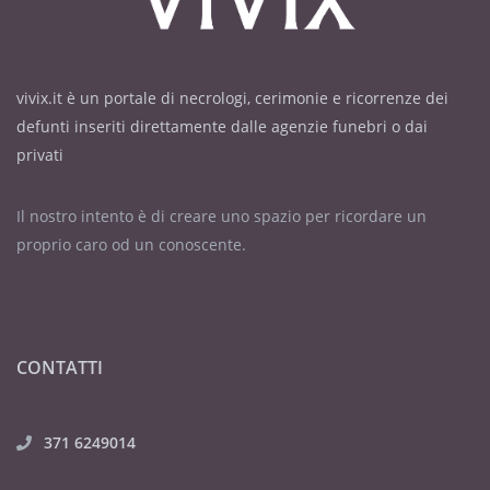
vivix.it è un portale di necrologi, cerimonie e ricorrenze dei
defunti inseriti direttamente dalle agenzie funebri o dai
privati
Il nostro intento è di creare uno spazio per ricordare un
proprio caro od un conoscente.
CONTATTI
371 6249014