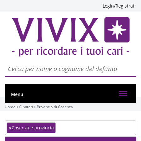
Login/Registrati
Menu
Home
Cimiteri
Provincia di Cosenza
×
Cosenza e provincia