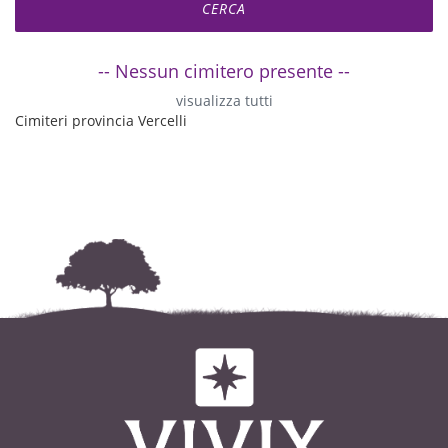
-- Nessun cimitero presente --
visualizza tutti
Cimiteri provincia Vercelli