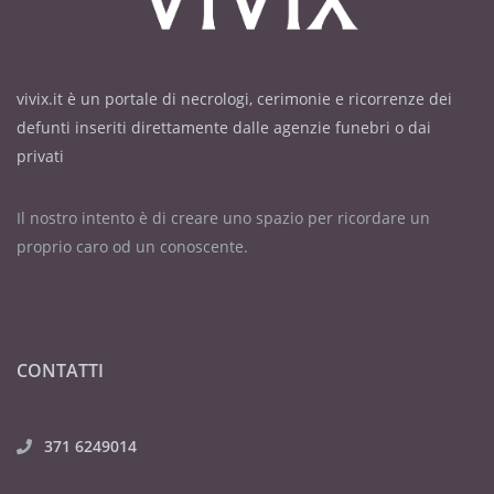
vivix.it è un portale di necrologi, cerimonie e ricorrenze dei
defunti inseriti direttamente dalle agenzie funebri o dai
privati
Il nostro intento è di creare uno spazio per ricordare un
proprio caro od un conoscente.
CONTATTI
371 6249014