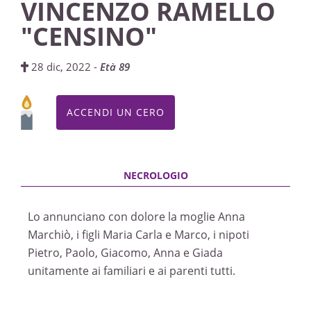
VINCENZO RAMELLO
"CENSINO"
28 dic, 2022 -
Età 89
ACCENDI UN CERO
Lo annunciano con dolore la moglie Anna
Marchiò, i figli Maria Carla e Marco, i nipoti
Pietro, Paolo, Giacomo, Anna e Giada
unitamente ai familiari e ai parenti tutti.