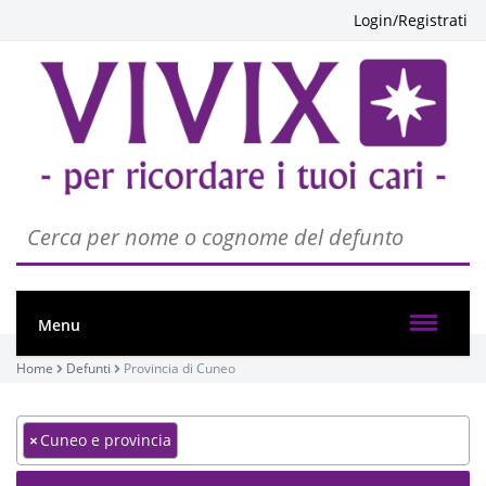
Login/Registrati
Menu
Home
Defunti
Provincia di Cuneo
×
Cuneo e provincia