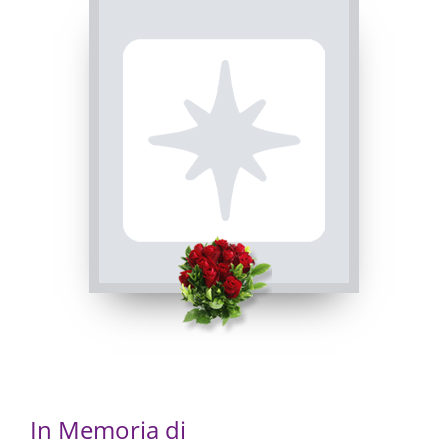
In Memoria di