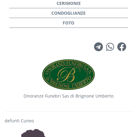
Onoranze Funebri Sas di Brignone Umberto
defunti Cuneo