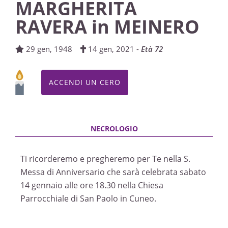
MARGHERITA
RAVERA in MEINERO
29 gen, 1948
14 gen, 2021 -
Età 72
ACCENDI UN CERO
Ti ricorderemo e pregheremo per Te nella S.
Messa di Anniversario che sarà celebrata sabato
14 gennaio alle ore 18.30 nella Chiesa
Parrocchiale di San Paolo in Cuneo.