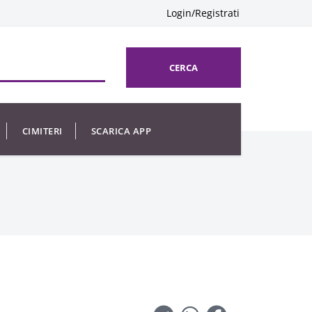
Login/Registrati
CERCA
CIMITERI
SCARICA APP