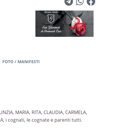
FOTO / MANIFESTI
 NUNZIA, MARIA, RITA, CLAUDIA, CARMELA,
, i cognati, le cognate e parenti tutti.