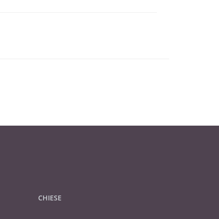
CHIESE