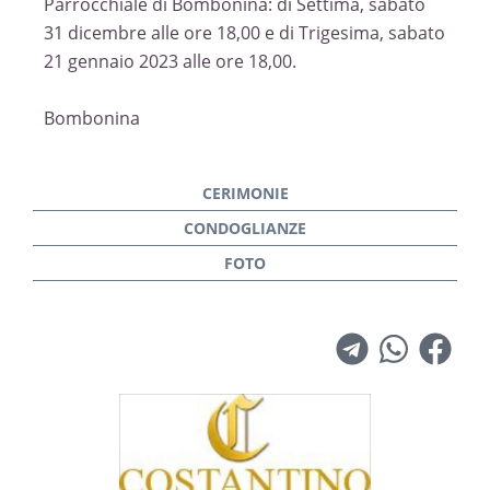
Parrocchiale di Bombonina: di Settima, sabato
31 dicembre alle ore 18,00 e di Trigesima, sabato
21 gennaio 2023 alle ore 18,00.
Bombonina