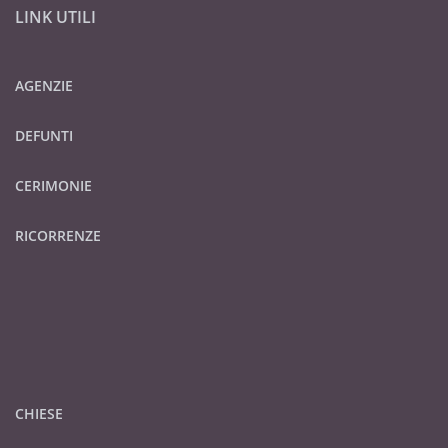
LINK UTILI
AGENZIE
DEFUNTI
CERIMONIE
RICORRENZE
CHIESE