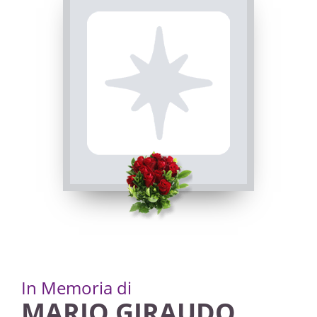
In Memoria di
MARIO GIRAUDO