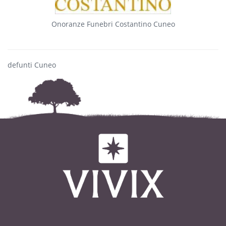
Onoranze Funebri Costantino Cuneo
defunti Cuneo