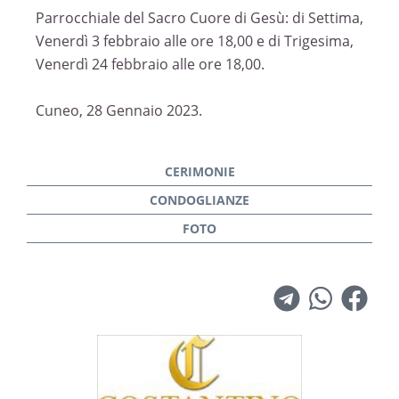
Parrocchiale del Sacro Cuore di Gesù: di Settima,
Venerdì 3 febbraio alle ore 18,00 e di Trigesima,
Venerdì 24 febbraio alle ore 18,00.
Cuneo, 28 Gennaio 2023.