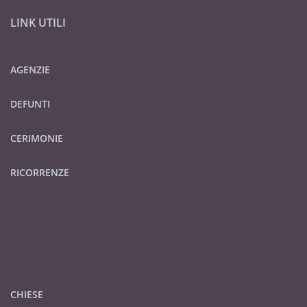
LINK UTILI
AGENZIE
DEFUNTI
CERIMONIE
RICORRENZE
CHIESE