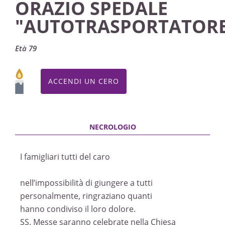
ORAZIO SPEDALE
"AUTOTRASPORTATOR
Età 79
ACCENDI UN CERO
I famigliari tutti del caro
nell’impossibilità di giungere a tutti
personalmente, ringraziano quanti
hanno condiviso il loro dolore.
SS. Messe saranno celebrate nella Chiesa