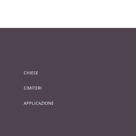
CHIESE
CIMITERI
APPLICAZIONE