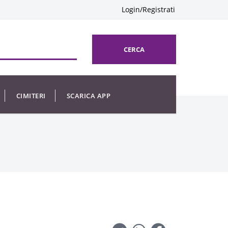
Login/Registrati
CERCA
CIMITERI
SCARICA APP