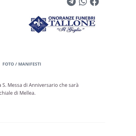
FOTO / MANIFESTI
la S. Messa di Anniversario che sarà
hiale di Mellea.