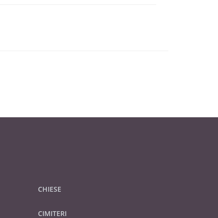
CHIESE
CIMITERI