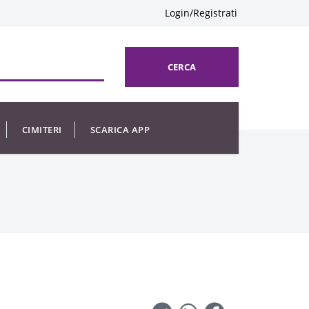
Login/Registrati
CERCA
CIMITERI
SCARICA APP