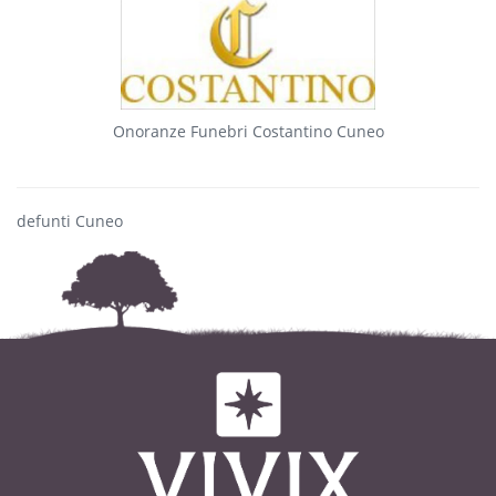
Onoranze Funebri Costantino Cuneo
defunti Cuneo