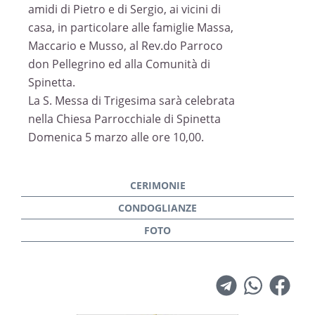
amidi di Pietro e di Sergio, ai vicini di
casa, in particolare alle famiglie Massa,
Maccario e Musso, al Rev.do Parroco
don Pellegrino ed alla Comunità di
Spinetta.
La S. Messa di Trigesima sarà celebrata
nella Chiesa Parrocchiale di Spinetta
Domenica 5 marzo alle ore 10,00.