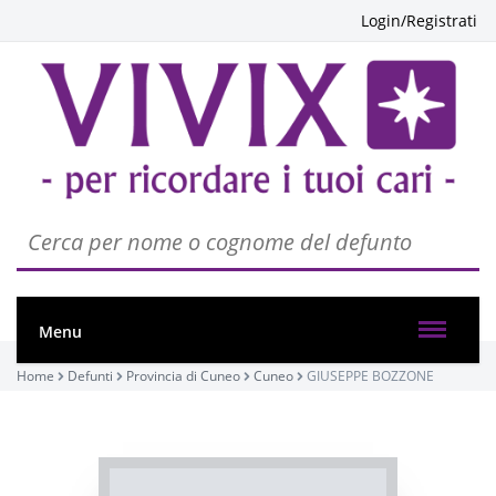
Login/Registrati
Menu
Home
Defunti
Provincia di Cuneo
Cuneo
GIUSEPPE BOZZONE