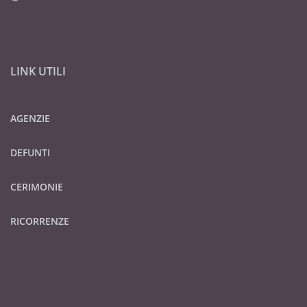
LINK UTILI
AGENZIE
DEFUNTI
CERIMONIE
RICORRENZE