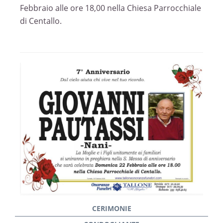
Febbraio alle ore 18,00 nella Chiesa Parrocchiale
di Centallo.