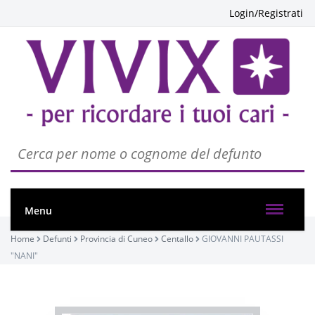
Login/Registrati
Menu
Home
Defunti
Provincia di Cuneo
Centallo
GIOVANNI PAUTASSI
"NANI"