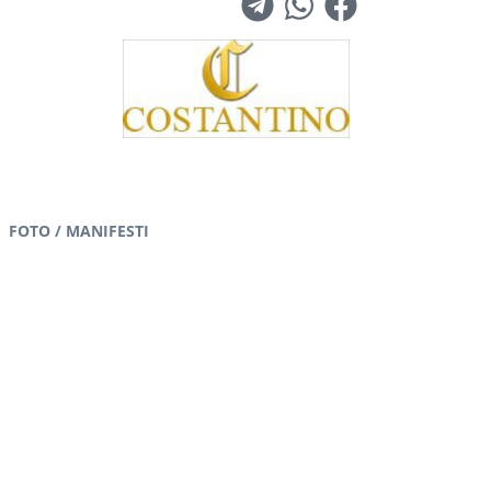
FOTO / MANIFESTI