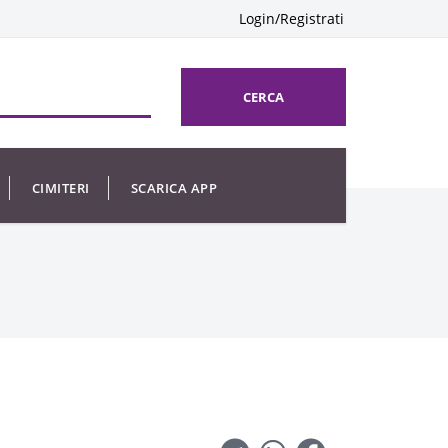
Login/Registrati
CERCA
CIMITERI
SCARICA APP