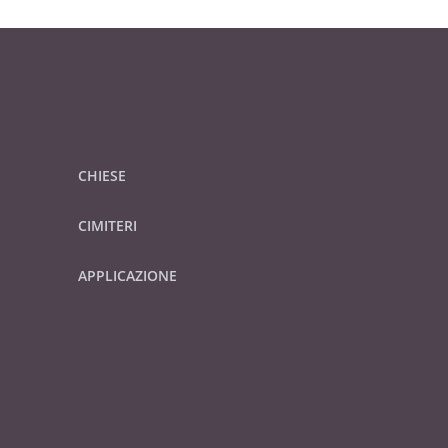
CHIESE
CIMITERI
APPLICAZIONE