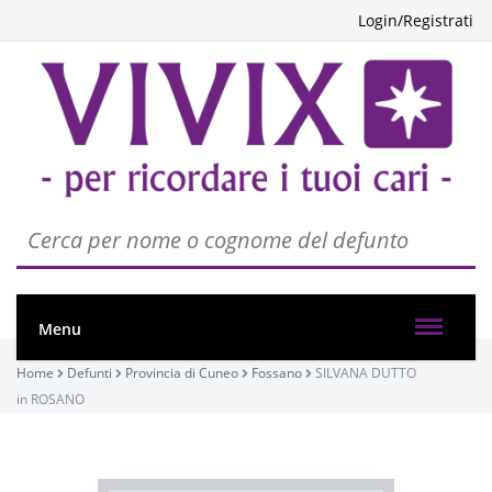
Login/Registrati
Menu
Home
Defunti
Provincia di Cuneo
Fossano
SILVANA DUTTO
in ROSANO