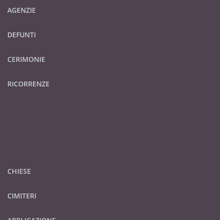
AGENZIE
DEFUNTI
CERIMONIE
RICORRENZE
CHIESE
CIMITERI