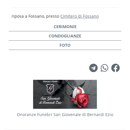
riposa a Fossano, presso
Cimitero di Fossano
Onoranze Funebri San Giovenale di Bernardi Ezio