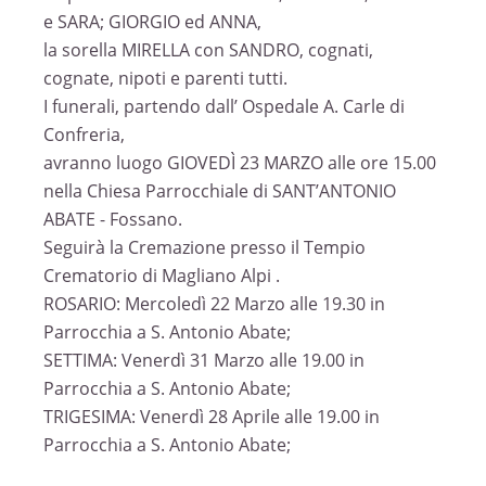
e SARA; GIORGIO ed ANNA,
la sorella MIRELLA con SANDRO, cognati,
cognate, nipoti e parenti tutti.
I funerali, partendo dall’ Ospedale A. Carle di
Confreria,
avranno luogo GIOVEDÌ 23 MARZO alle ore 15.00
nella Chiesa Parrocchiale di SANT’ANTONIO
ABATE - Fossano.
Seguirà la Cremazione presso il Tempio
Crematorio di Magliano Alpi .
ROSARIO: Mercoledì 22 Marzo alle 19.30 in
Parrocchia a S. Antonio Abate;
SETTIMA: Venerdì 31 Marzo alle 19.00 in
Parrocchia a S. Antonio Abate;
TRIGESIMA: Venerdì 28 Aprile alle 19.00 in
Parrocchia a S. Antonio Abate;