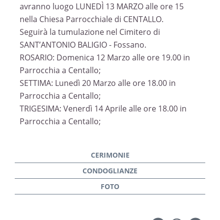
avranno luogo LUNEDÌ 13 MARZO alle ore 15
nella Chiesa Parrocchiale di CENTALLO.
Seguirà la tumulazione nel Cimitero di
SANT’ANTONIO BALIGIO - Fossano.
ROSARIO: Domenica 12 Marzo alle ore 19.00 in
Parrocchia a Centallo;
SETTIMA: Lunedì 20 Marzo alle ore 18.00 in
Parrocchia a Centallo;
TRIGESIMA: Venerdì 14 Aprile alle ore 18.00 in
Parrocchia a Centallo;