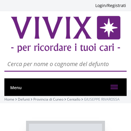
Login/Registrati
Menu
Home
Defunti
Provincia di Cuneo
Centallo
GIUSEPPE RIVAROSSA