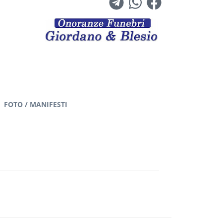
FOTO / MANIFESTI