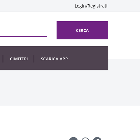
Login/Registrati
CERCA
CIMITERI
SCARICA APP