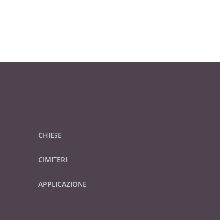
CHIESE
CIMITERI
APPLICAZIONE