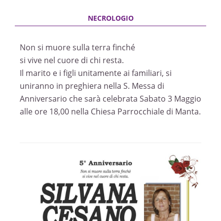
Non si muore sulla terra finché
si vive nel cuore di chi resta.
Il marito e i figli unitamente ai familiari, si
uniranno in preghiera nella S. Messa di
Anniversario che sarà celebrata Sabato 3 Maggio
alle ore 18,00 nella Chiesa Parrocchiale di Manta.