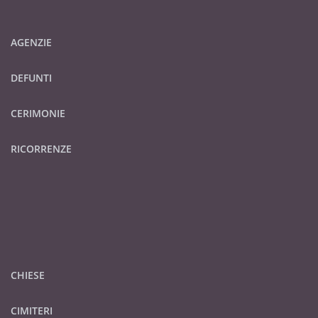
AGENZIE
DEFUNTI
CERIMONIE
RICORRENZE
CHIESE
CIMITERI