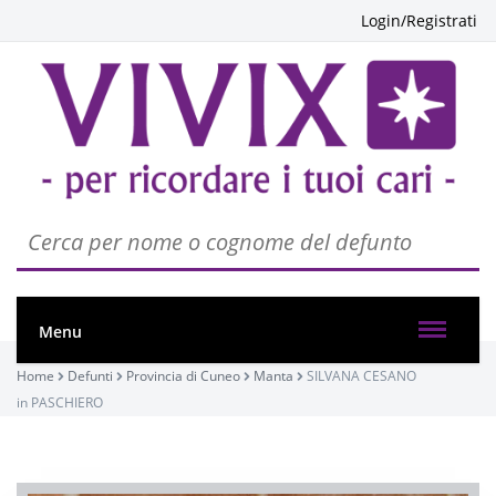
Login/Registrati
Menu
Home
Defunti
Provincia di Cuneo
Manta
SILVANA CESANO
in PASCHIERO