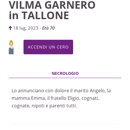
VILMA GARNERO
in TALLONE
18 lug, 2023 -
Età 70
ACCENDI UN CERO
Lo annunciano con dolore il marito Angelo, la
mamma Emma, il fratello Eligio, cognati,
cognate, nipoti e parenti tutti.