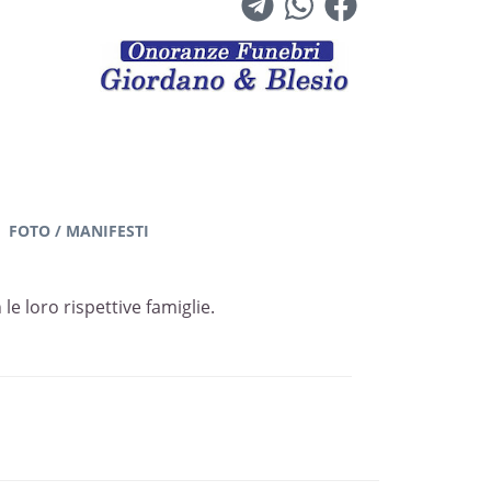
FOTO / MANIFESTI
le loro rispettive famiglie.