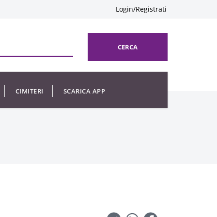
Login/Registrati
CERCA
CIMITERI
SCARICA APP