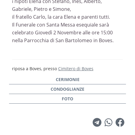
i nipoti Elena con Stefano, Ines, Alberto,
Gabriele, Pietro e Simone,
il fratello Carlo, la cara Elena e parenti tutti.
Il Funerale con Santa Messa esequiale sarà
celebrato Giovedì 2 Novembre alle ore 15:00
nella Parrocchia di San Bartolomeo in Boves.
riposa a Boves, presso
Cimitero di Boves