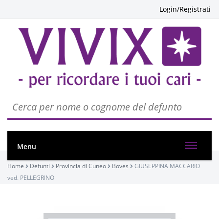
Login/Registrati
Menu
Home
Defunti
Provincia di Cuneo
Boves
GIUSEPPINA MACCARIO
ved. PELLEGRINO