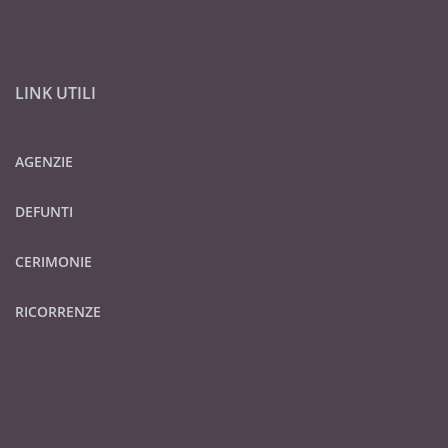
LINK UTILI
AGENZIE
DEFUNTI
CERIMONIE
RICORRENZE