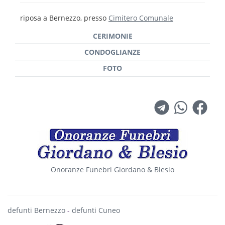
riposa a Bernezzo, presso
Cimitero Comunale
Onoranze Funebri Giordano & Blesio
defunti Bernezzo
-
defunti Cuneo