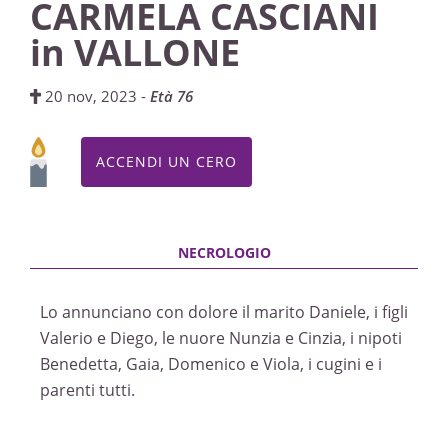
CARMELA CASCIANI
in VALLONE
20 nov, 2023 -
Età 76
ACCENDI UN CERO
Lo annunciano con dolore il marito Daniele, i figli
Valerio e Diego, le nuore Nunzia e Cinzia, i nipoti
Benedetta, Gaia, Domenico e Viola, i cugini e i
parenti tutti.