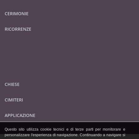
CERIMONIE
RICORRENZE
CHIESE
CIMITERI
APPLICAZIONE
Questo sito utilizza cookie tecnici e di terze parti per monitorare e
personalizzare l'esperienza di navigazione. Continuando a navigare si